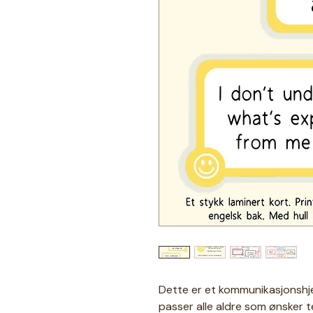
Dette er et kommunikasjonshj
passer alle aldre som ønsker