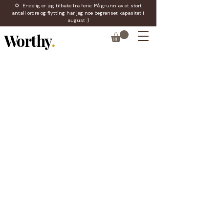
🌻 Endelig er jeg tilbake fra ferie. På grunn av et stort
antall ordre og flytting har jeg noe begrenset kapasitet i
august :)
Worthy
.