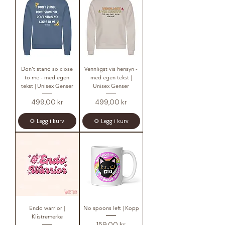
Don’t stand so close
Vennligst vis hensyn -
to me - med egen
med egen tekst |
tekst | Unisex Genser
Unisex Genser
Pris
Pris
499,00 kr
499,00 kr
🌻 Legg i kurv
🌻 Legg i kurv
Endo warrior |
No spoons left | Kopp
Klistremerke
Pris
159,00 kr