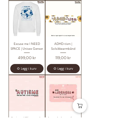
Excuse me I NEED
ADHD-tism |
SPACE | Unisex Genser
Solsikkearmbånd
Pris
Pris
499,00 kr
119,00 kr
🌻 Legg i kurv
🌻 Legg i kurv
Autisme | Klistremerke
Jeg er ledsager for en
autist/person med
Pris
19,00 kr
autisme |