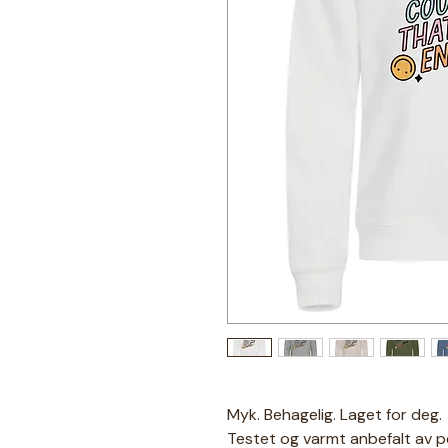
Myk. Behagelig. Laget for deg.
Testet og varmt anbefalt av