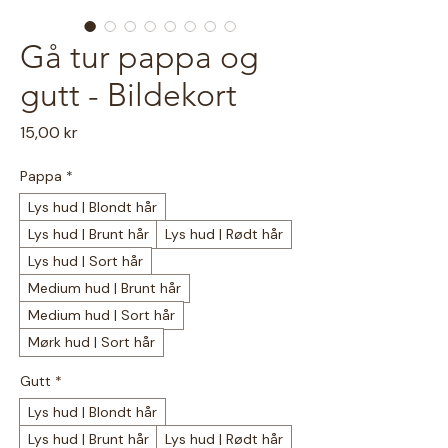
Gå tur pappa og
gutt - Bildekort
Pris
15,00 kr
Pappa
*
Lys hud | Blondt hår
Lys hud | Brunt hår
Lys hud | Rødt hår
Lys hud | Sort hår
Medium hud | Brunt hår
Medium hud | Sort hår
Mørk hud | Sort hår
Gutt
*
Lys hud | Blondt hår
Lys hud | Brunt hår
Lys hud | Rødt hår