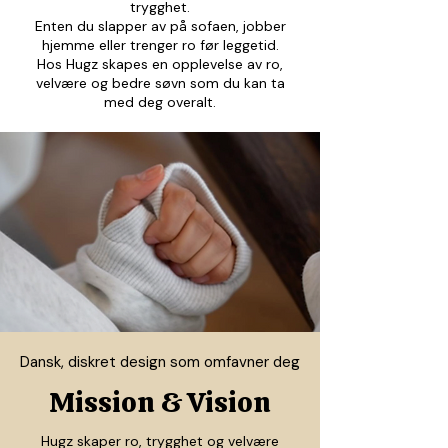
trygghet.
Enten du slapper av på sofaen, jobber
hjemme eller trenger ro før leggetid.
Hos Hugz skapes en opplevelse av ro,
velvære og bedre søvn som du kan ta
med deg overalt.
Dansk, diskret design som omfavner deg
Mission & Vision
Hugz skaper ro, trygghet og velvære