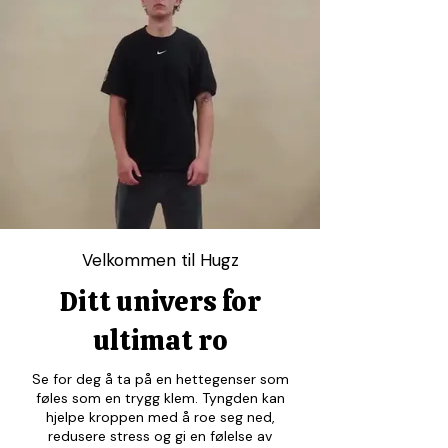
Velkommen til Hugz
Ditt univers for
ultimat ro
Se for deg å ta på en hettegenser som
føles som en trygg klem. Tyngden kan
hjelpe kroppen med å roe seg ned,
redusere stress og gi en følelse av